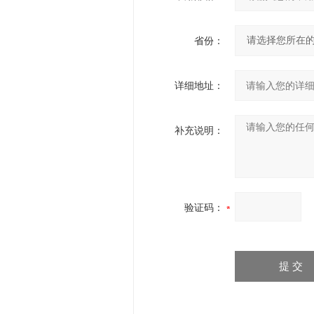
省份：
详细地址：
补充说明：
验证码：