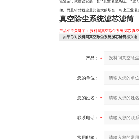
较复杂，就建议安装一套**真空吸尘系统。**
便。而且针对粉尘量比较大的场合，相比工业吸
真空除尘系统滤芯滤筒
产品相关关键字：
投料间真空除尘系统滤芯
真
如果你对
投料间真空除尘系统滤芯滤筒
感兴趣
产品：
您的单位：
您的姓名：
联系电话：
常用邮箱：