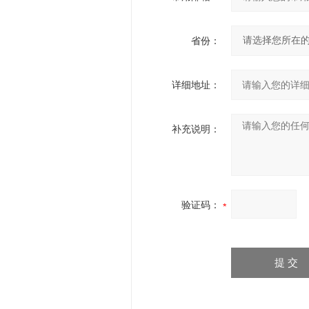
省份：
详细地址：
补充说明：
验证码：