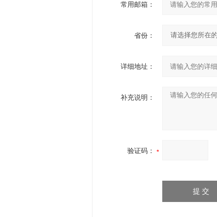
常用邮箱：
省份：
详细地址：
补充说明：
验证码：