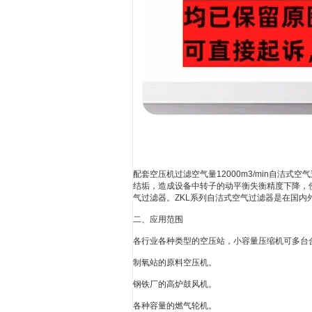
配套空压机过滤空气量12000m3/min自
结垢，造成设备中转子的动平衡失衡精度下降，
气过滤器。ZKL系列自洁式空气过滤器是在国
二、应用范围
各行业各种类型的空压站，小容量压缩机可多台
制氧站的原料空压机。
钢铁厂的高炉鼓风机。
各种容量的燃气轮机。