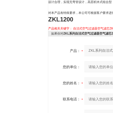
设计合理，实现无弯管设计，高层积木式组合型
对本产品有特殊要求，本公司可根据客户要求进
ZKL1200
产品相关关键字：
自洁式空气过滤器空气滤芯ZKL
如果你对
ZKL系列自洁式空气过滤器空气滤芯ZK
产品：
您的单位：
您的姓名：
联系电话：