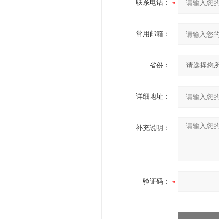
联系电话：
常用邮箱：
省份：
详细地址：
补充说明：
验证码：