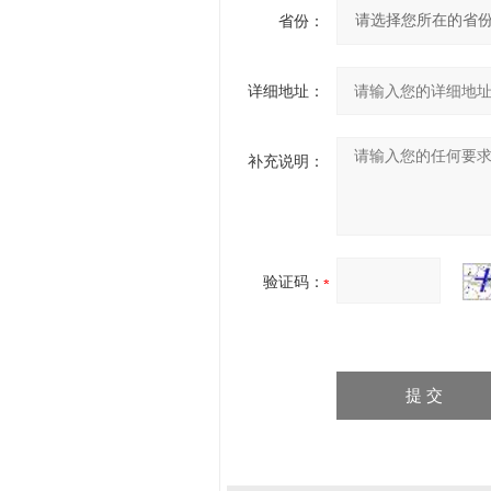
省份：
详细地址：
补充说明：
验证码：