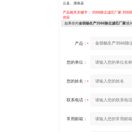
云县、灌南县
产品相关关键字：
3566除尘滤芯厂家
356
供应
如果你对
金胡杨生产3566除尘滤芯厂家
感
产品：
您的单位：
您的姓名：
联系电话：
常用邮箱：