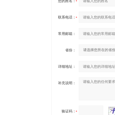
您的姓名：
联系电话：
常用邮箱：
省份：
详细地址：
补充说明：
验证码：