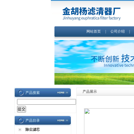
网站首页
|
公司介绍
产品展示
产品搜索
产品目录
除尘滤芯