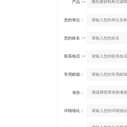
产品：
您的单位：
您的姓名：
联系电话：
常用邮箱：
省份：
详细地址：