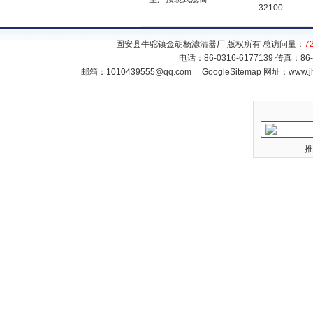
32100
固安县牛驼镇金胡杨滤清器厂 版权所有 总访问量：
7
电话：86-0316-6177139 传真：86
邮箱：
1010439555@qq.com
GoogleSitemap
网址：www.jh
推