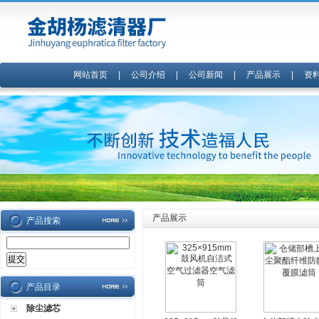
网站首页
|
公司介绍
|
公司新闻
|
产品展示
|
资
产品展示
产品搜索
产品目录
除尘滤芯