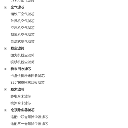
32100空气滤筒
空气滤芯
钢铁厂空气滤芯
鼓风机空气滤芯
空压机空气滤芯
制氧机空气滤芯
自洁式空气滤芯
粉尘滤筒
抛丸机粉尘滤筒
喷砂机粉尘滤筒
粉末回收滤芯
卡盘快拆粉末回收滤芯
325*900粉末回收滤芯
粉末滤芯
静电粉末滤芯
喷涂粉末滤芯
仓顶除尘器滤芯
适配中联仓顶除尘器滤芯
适配三一仓顶除尘器滤芯