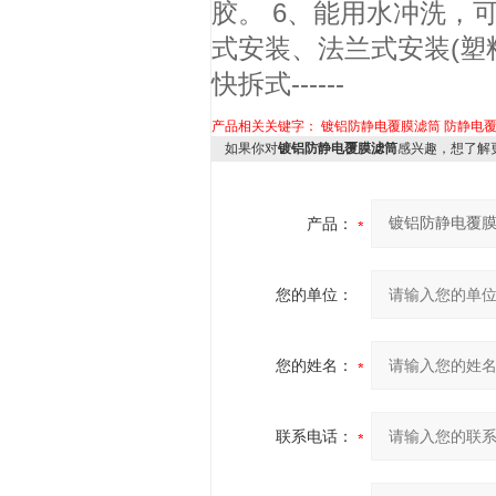
胶。 6、能用水冲洗，
式安装、法兰式安装(塑料
快拆式------
产品相关关键字：
镀铝防静电覆膜滤筒
防静电
如果你对
镀铝防静电覆膜滤筒
感兴趣，想了解
产品：
您的单位：
您的姓名：
联系电话：