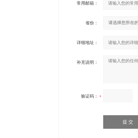
常用邮箱：
省份：
详细地址：
补充说明：
验证码：