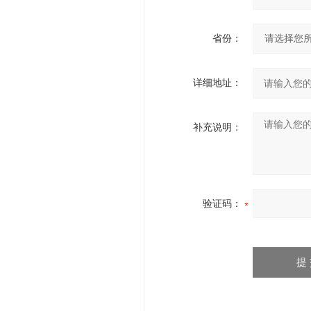
省份：
详细地址：
补充说明：
验证码：