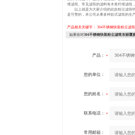
维滤筒。常见滤筒的滤料有木浆纤维滤纸
以上就是为大家介绍的此款粉尘滤筒特点
是可赞的，本公司从事多种款式滤筒的生
产品相关关键字：
304不锈钢快装粉尘滤
如果你对
304不锈钢快装粉尘滤筒东丽覆
产品：
您的单位：
您的姓名：
联系电话：
常用邮箱：