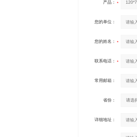
产品：
您的单位：
您的姓名：
联系电话：
常用邮箱：
省份：
详细地址：