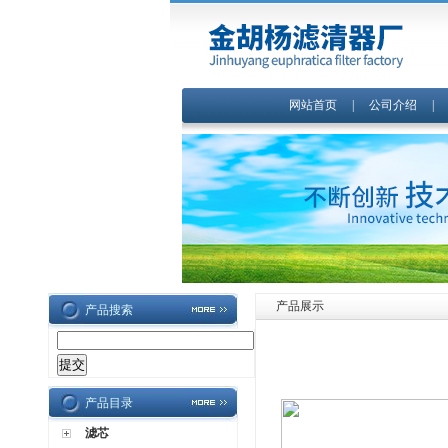
网站首页
|
公司介绍
产品展示
产品搜索
产品目录
滤芯