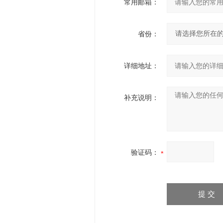
常用邮箱：
省份：
详细地址：
补充说明：
验证码：