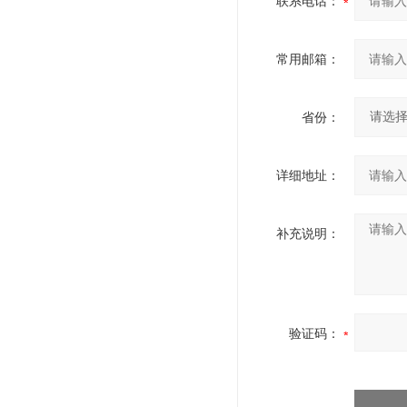
联系电话：
常用邮箱：
省份：
详细地址：
补充说明：
验证码：