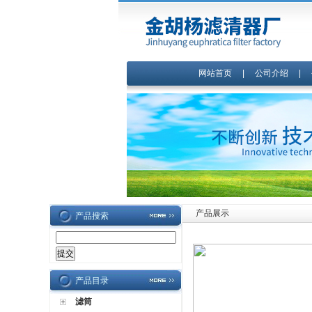
网站首页
|
公司介绍
|
产品展示
产品搜索
产品目录
滤筒