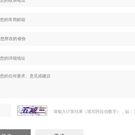
请输入计算结果（填写阿拉伯数字），如：三