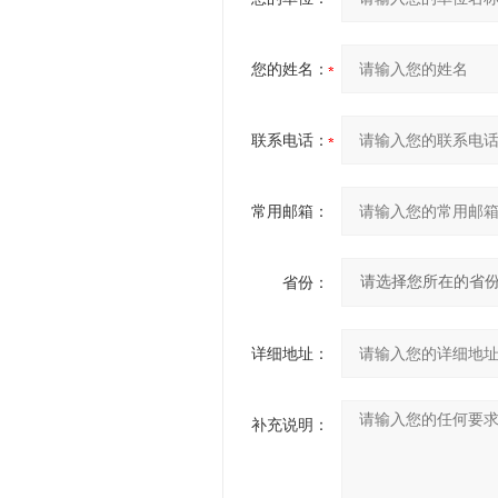
您的姓名：
联系电话：
常用邮箱：
省份：
详细地址：
补充说明：