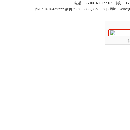
电话：86-0316-6177139 传真：86
邮箱：
1010439555@qq.com
GoogleSitemap
网址：www.jh
推