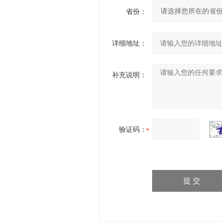
省份：
详细地址：
补充说明：
验证码：