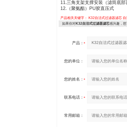
11.三角支架支撑安装（滤筒底部
12.（聚氨酯）PU胶直压式
产品相关关键字：
K32自洁式过滤器滤芯
自
如果你对
K32自洁式过滤器滤芯
感兴趣，想
产品：
您的单位：
您的姓名：
联系电话：
常用邮箱：