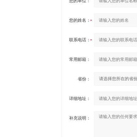
您的单位：
您的姓名：
联系电话：
常用邮箱：
省份：
详细地址：
补充说明：