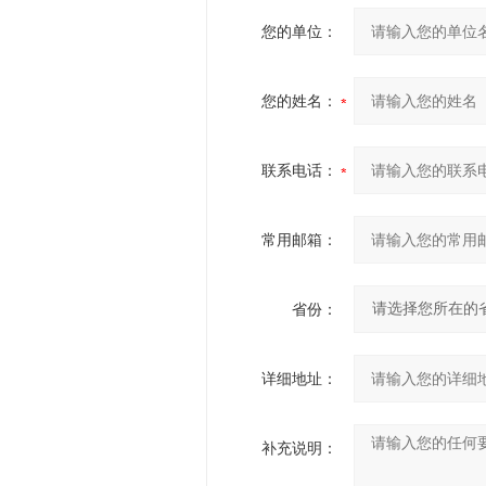
您的单位：
您的姓名：
联系电话：
常用邮箱：
省份：
详细地址：
补充说明：