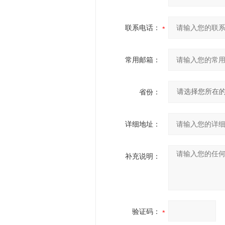
联系电话：
常用邮箱：
省份：
详细地址：
补充说明：
验证码：