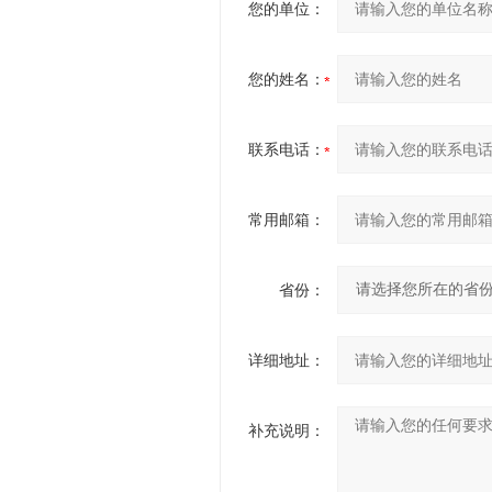
您的单位：
您的姓名：
联系电话：
常用邮箱：
省份：
详细地址：
补充说明：