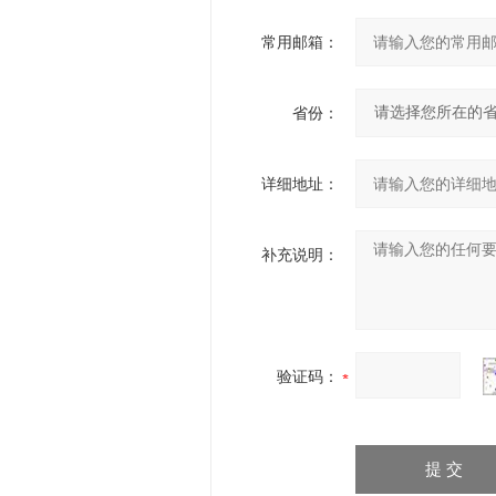
常用邮箱：
省份：
详细地址：
补充说明：
验证码：