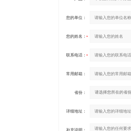
您的单位：
您的姓名：
联系电话：
常用邮箱：
省份：
详细地址：
补充说明：