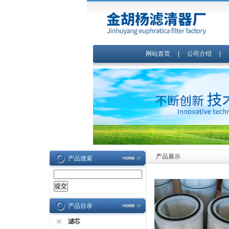
网站首页
|
公司介绍
|
产品展示
产品搜索
产品目录
滤芯