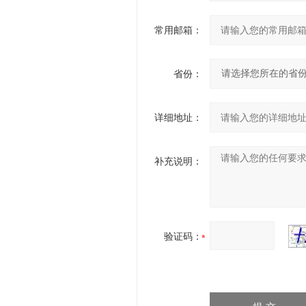
常用邮箱：
省份：
详细地址：
补充说明：
验证码：