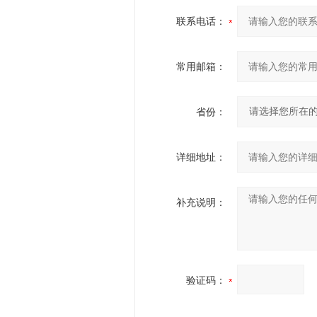
联系电话：
常用邮箱：
省份：
详细地址：
补充说明：
验证码：