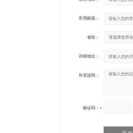
常用邮箱：
省份：
详细地址：
补充说明：
验证码：