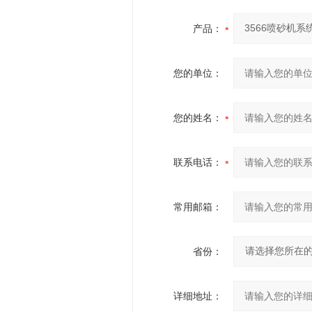
产品：
您的单位：
您的姓名：
联系电话：
常用邮箱：
省份：
详细地址：