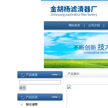
网站首页
|
公司介绍
|
产品展示
产品搜索
产品目录
除尘滤筒