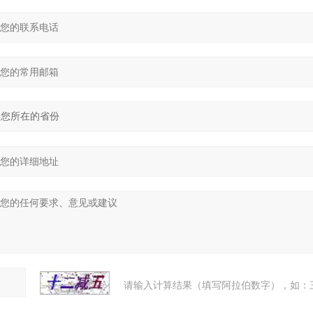
请输入计算结果（填写阿拉伯数字），如：三