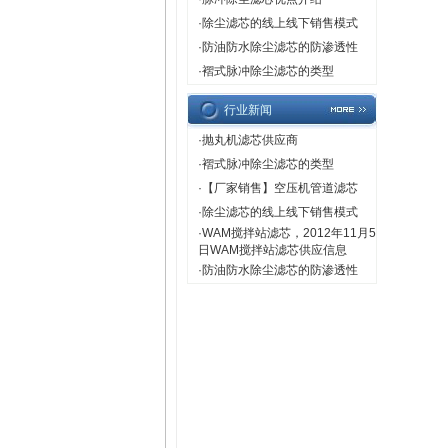
·
除尘滤芯的线上线下销售模式
·
防油防水除尘滤芯的防渗透性
·
褶式脉冲除尘滤芯的类型
行业新闻
·
抛丸机滤芯供应商
·
褶式脉冲除尘滤芯的类型
·
【厂家销售】空压机管道滤芯
·
除尘滤芯的线上线下销售模式
·
WAM搅拌站滤芯，2012年11月5
日WAM搅拌站滤芯供应信息
·
防油防水除尘滤芯的防渗透性