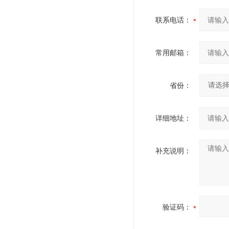
联系电话：
常用邮箱：
省份：
详细地址：
补充说明：
验证码：