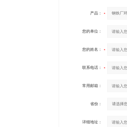
产品：
您的单位：
您的姓名：
联系电话：
常用邮箱：
省份：
详细地址：