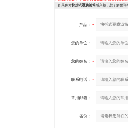
如果你对
快拆式覆膜滤筒
感兴趣，想了解更详
产品：
您的单位：
您的姓名：
联系电话：
常用邮箱：
省份：