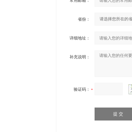
常用邮箱：
省份：
详细地址：
补充说明：
验证码：