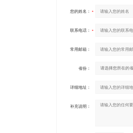
您的姓名：
联系电话：
常用邮箱：
省份：
详细地址：
补充说明：