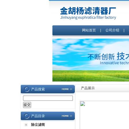
网站首页
|
公司介绍
|
产品展示
产品搜索
产品目录
除尘滤筒