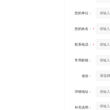
您的单位：
您的姓名：
联系电话：
常用邮箱：
省份：
详细地址：
补充说明：