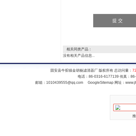
相关同类产品：
没有相关产品信息...
固安县牛驼镇金胡杨滤清器厂 版权所有 总访问量：
7
电话：86-0316-6177139 传真：86
邮箱：
1010439555@qq.com
GoogleSitemap
网址：www.jh
推