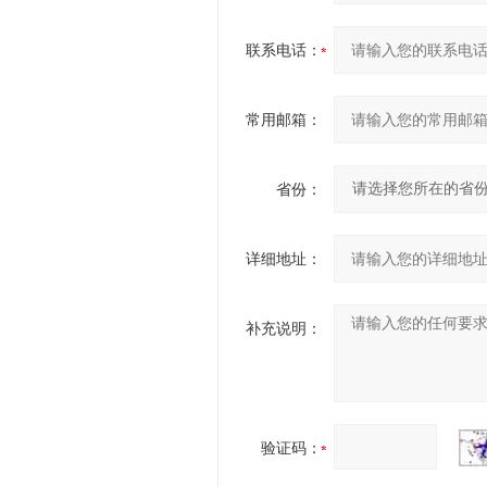
联系电话：
常用邮箱：
省份：
详细地址：
补充说明：
验证码：