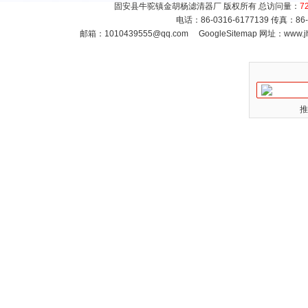
固安县牛驼镇金胡杨滤清器厂 版权所有 总访问量：
7
电话：86-0316-6177139 传真：86
邮箱：
1010439555@qq.com
GoogleSitemap
网址：www.jh
推