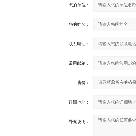
您的单位：
您的姓名：
联系电话：
常用邮箱：
省份：
详细地址：
补充说明：