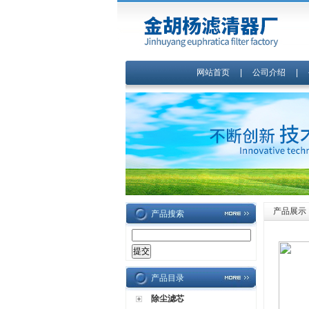
网站首页
|
公司介绍
|
产品展示
产品搜索
产品目录
除尘滤芯