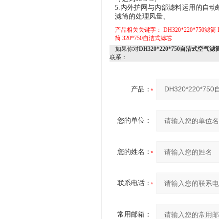
5.内外护网与内部滤料运用的自动
滤筒的处理风量、
产品相关关键字：
DH320*220*750滤筒
筒
320*750自洁式滤芯
如果你对
DH320*220*750自洁式空气滤
联系：
产品：
您的单位：
您的姓名：
联系电话：
常用邮箱：