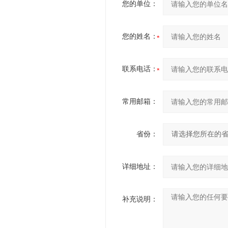
您的单位：
您的姓名：
联系电话：
常用邮箱：
省份：
详细地址：
补充说明：