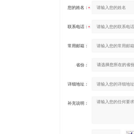
您的姓名：
联系电话：
常用邮箱：
省份：
详细地址：
补充说明：