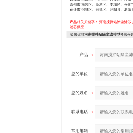
泰州市 海陵区、高港区、姜堰区、兴化
宿迁市 宿城区、宿豫区、沭阳县、泗阳
产品相关关键字：
河南搅拌站除尘滤芯
滤芯供应
如果你对
河南搅拌站除尘滤芯型号
感兴
产品：
您的单位：
您的姓名：
联系电话：
常用邮箱：