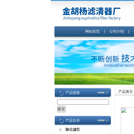
网站首页
|
公司介绍
|
产品展示
产品搜索
产品目录
除尘滤芯