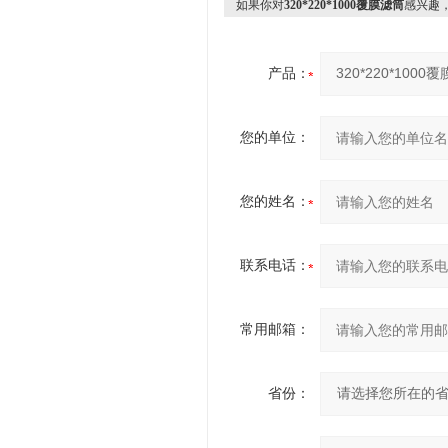
如果你对
320*220*1000覆膜滤筒
感兴趣
产品：
您的单位：
您的姓名：
联系电话：
常用邮箱：
省份：