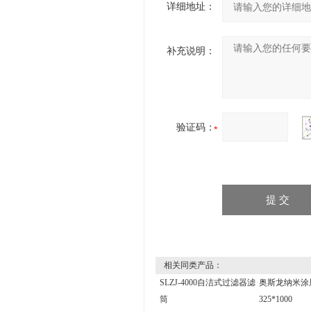
详细地址：
补充说明：
验证码：
相关同类产品：
SLZJ-4000自洁式过滤器滤
奥斯龙纳米涂
筒
325*1000