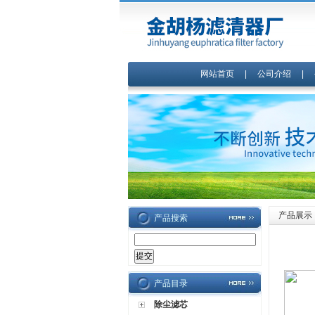
网站首页
|
公司介绍
|
产品展示
产品搜索
产品目录
除尘滤芯