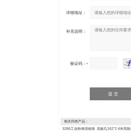
详细地址：
补充说明：
验证码：
相关同类产品：
3266工业粉体回收除
花板孔162*2.4米高