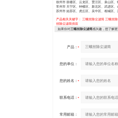
徐州市 鼓楼区、云龙区、贾汪区、泉山区
常州市 天宁区、钟楼区、新北区、武进区、
苏州市 姑苏区、虎丘区、吴中区、相城区
产品相关关键字：
三螺丝除尘滤筒
三螺丝除
丝除尘滤筒供应
如果你对
三螺丝除尘滤筒
感兴趣，想了解更
产品：
您的单位：
您的姓名：
联系电话：
常用邮箱：