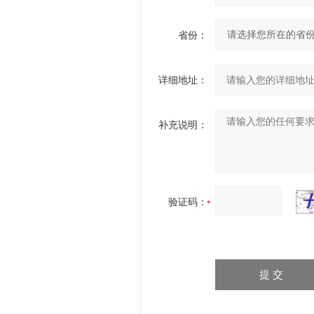
省份：
详细地址：
补充说明：
验证码：