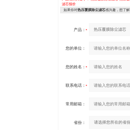
滤芯报价
如果你对
热压覆膜除尘滤芯
感兴趣，想了解
产品：
您的单位：
您的姓名：
联系电话：
常用邮箱：
省份：