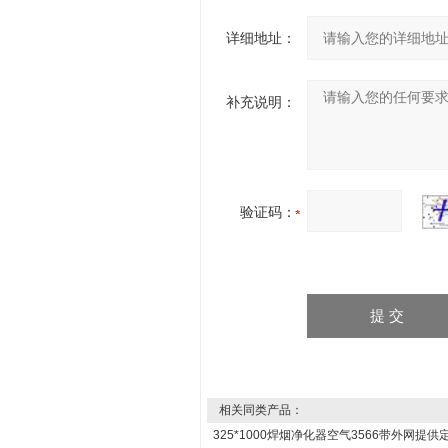
详细地址：
补充说明：
验证码：
相关同类产品：
325*1000焊烟净化器空气
3566带外网提供