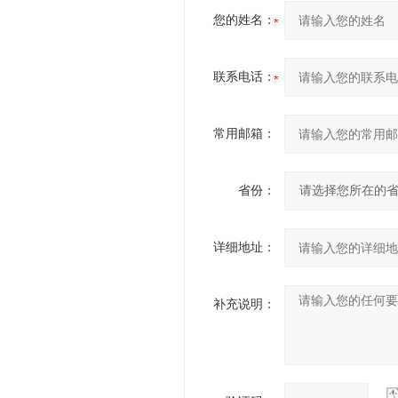
您的姓名：
联系电话：
常用邮箱：
省份：
详细地址：
补充说明：