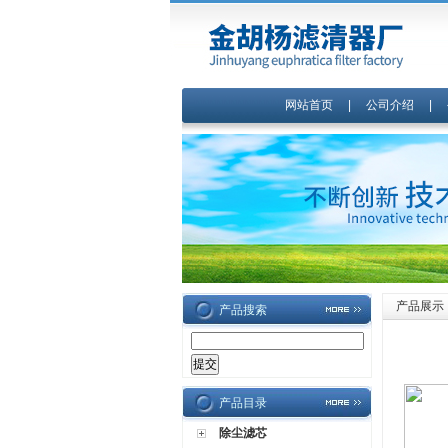
网站首页
|
公司介绍
|
产品展示
产品搜索
产品目录
除尘滤芯