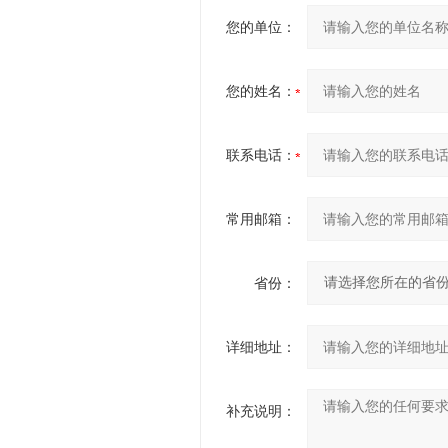
您的单位：
您的姓名：
联系电话：
常用邮箱：
省份：
详细地址：
补充说明：