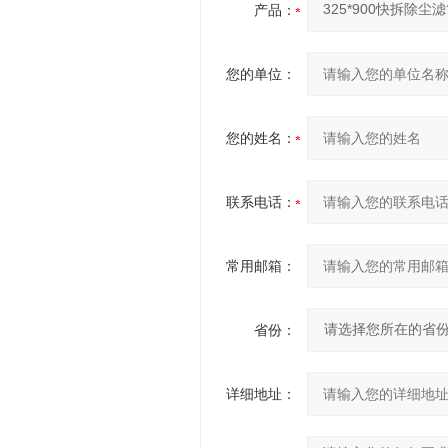
产品：
您的单位：
您的姓名：
联系电话：
常用邮箱：
省份：
详细地址：